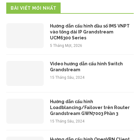
BÀI VIẾT MỚI NHẤT
Hướng dẫn cấu hình đầu số IMS VNPT
vào tổng đài IP Grandstream
UCM6300 Series
5 Tháng Một, 2026
Video hướng dẫn cấu hình Switch
Grandstream
15 Tháng Sáu, 2024
Hướng dẫn cấu hình
Loadblancing/Failover trên Router
Grandstream GWN7003 Phần 3
15 Tháng Sáu, 2024
Hướng dẫn cấu hình OpenVPN Client