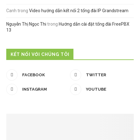
Canh
trong
Video hướng dẫn kết nối 2 tổng đài IP Grandstream
Nguyễn Thị Ngọc Thi
trong
Hướng dẫn cài đặt tổng đài FreePBX
13
KẾT NỐI VỚI CHÚNG TÔI
FACEBOOK
TWITTER
INSTAGRAM
YOUTUBE