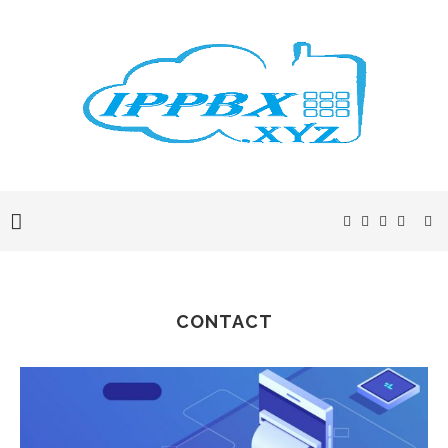
CONTACT