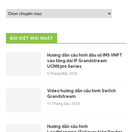
BÀI VIẾT MỚI NHẤT
Hướng dẫn cấu hình đầu số IMS VNPT
vào tổng đài IP Grandstream
UCM6300 Series
5 Tháng Một, 2026
Video hướng dẫn cấu hình Switch
Grandstream
15 Tháng Sáu, 2024
Hướng dẫn cấu hình
Loadblancing/Failover trên Router