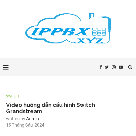
SWITCH
Video hướng dẫn cấu hình Switch
Grandstream
written by
Admin
15 Tháng Sáu, 2024