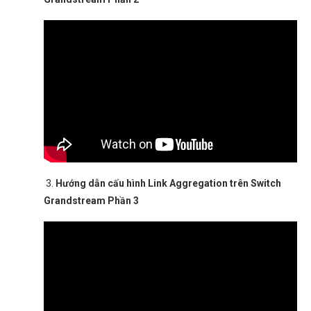
3.
Hướng dẫn cấu hình Link Aggregation trên Switch
Grandstream Phần 3