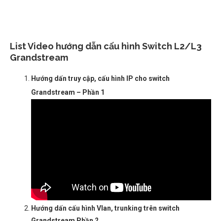
List Video hướng dẫn cấu hình Switch L2/L3
Grandstream
Hướng dấn truy cập, cấu hình IP cho switch
Grandstream – Phần 1
Hướng dấn cấu hình Vlan, trunking trên switch
Grandstream Phần 2