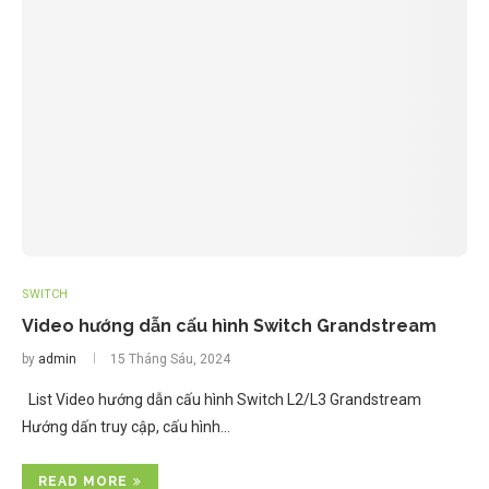
SWITCH
Video hướng dẫn cấu hình Switch Grandstream
by
admin
15 Tháng Sáu, 2024
List Video hướng dẫn cấu hình Switch L2/L3 Grandstream
Hướng dấn truy cập, cấu hình…
READ MORE