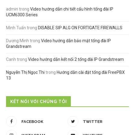
admin
trong
Video hướng dẫn chi tiết cấu hình tổng đài IP
UCM6300 Series
Minh Tuấn
trong
DISABLE SIP ALG ON FORTIGATE FIREWALLS
Dương Minh
trong
Video hướng dẫn bảo mật tổng đài IP
Grandstream
Canh
trong
Video hướng dẫn kết nối 2 tổng đài IP Grandstream
Nguyễn Thị Ngọc Thi
trong
Hướng dẫn cài đặt tổng đài FreePBX
13
KẾT NỐI VỚI CHÚNG TÔI
FACEBOOK
TWITTER