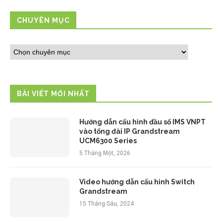
CHUYÊN MỤC
BÀI VIẾT MỚI NHẤT
Hướng dẫn cấu hình đầu số IMS VNPT
vào tổng đài IP Grandstream
UCM6300 Series
5 Tháng Một, 2026
Video hướng dẫn cấu hình Switch
Grandstream
15 Tháng Sáu, 2024