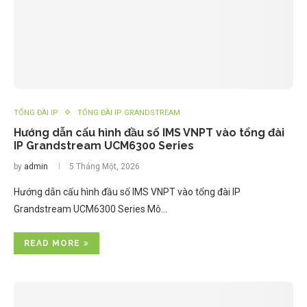
TỔNG ĐÀI IP
TỔNG ĐÀI IP GRANDSTREAM
Hướng dẫn cấu hình đầu số IMS VNPT vào tổng đài
IP Grandstream UCM6300 Series
by
admin
5 Tháng Một, 2026
Hướng dẫn cấu hình đầu số IMS VNPT vào tổng đài IP
Grandstream UCM6300 Series Mô…
READ MORE