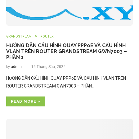
GRANDSTREAM
ROUTER
HƯỚNG DẪN CẤU HÌNH QUAY PPPoE VÀ CẤU HÌNH
VLAN TRÊN ROUTER GRANDSTREAM GWN7003 –
PHẦN 1
by
admin
15 Tháng Sáu, 2024
HƯỚNG DẪN CẤU HÌNH QUAY PPPoE VÀ CẤU HÌNH VLAN TRÊN
ROUTER GRANDSTREAM GWN7003 – PHẦN…
READ MORE