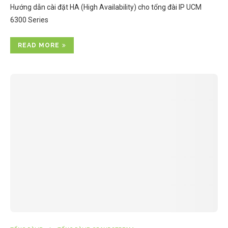
Hướng dẫn cài đặt HA (High Availability) cho tổng đài IP UCM
6300 Series
READ MORE