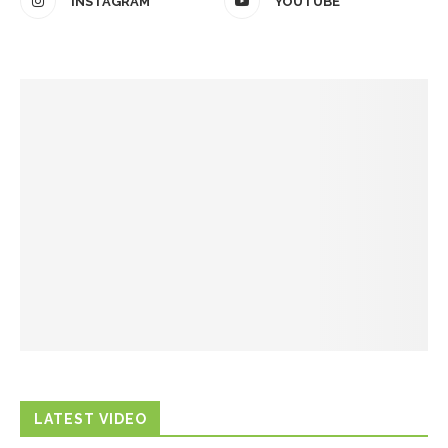
INSTAGRAM
YOUTUBE
LATEST VIDEO