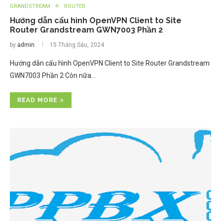
GRANDSTREAM
ROUTER
Hướng dẫn cấu hình OpenVPN Client to Site
Router Grandstream GWN7003 Phần 2
by
admin
15 Tháng Sáu, 2024
Hướng dẫn cấu hình OpenVPN Client to Site Router Grandstream
GWN7003 Phần 2 Còn nữa…
READ MORE