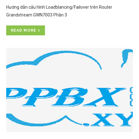
Hướng dẫn cấu hình Loadblancing/Failover trên Router
Grandstream GWN7003 Phần 3
READ MORE