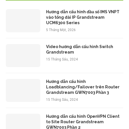
Hướng dẫn cấu hình đầu số IMS VNPT
vào tổng đài IP Grandstream
UCM6300 Series
5 Tháng Một, 2026
Video hướng dẫn cấu hình Switch
Grandstream
15 Tháng Sáu, 2024
Hướng dẫn cấu hình
Loadblancing/Failover trên Router
Grandstream GWN7003 Phần 3
15 Tháng Sáu, 2024
Hướng dẫn cấu hình OpenVPN Client
to Site Router Grandstream
GWN7003 Phần 2