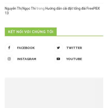
Nguyễn Thị Ngọc Thi
trong
Hướng dẫn cài đặt tổng đài FreePBX
13
KẾT NỐI VỚI CHÚNG TÔI
FACEBOOK
TWITTER
INSTAGRAM
YOUTUBE