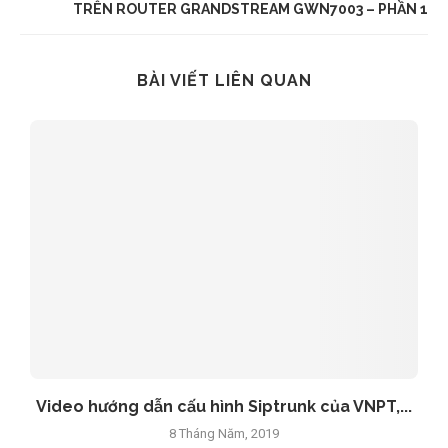
TRÊN ROUTER GRANDSTREAM GWN7003 – PHẦN 1
BÀI VIẾT LIÊN QUAN
Video hướng dẫn cấu hình Siptrunk của VNPT,...
8 Tháng Năm, 2019