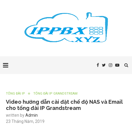
TỔNG ĐÀI IP
TỔNG ĐÀI IP GRANDSTREAM
Video hướng dẫn cài đặt chế độ NAS và Email
cho tổng đài IP Grandstream
written by
Admin
23 Tháng Năm, 2019