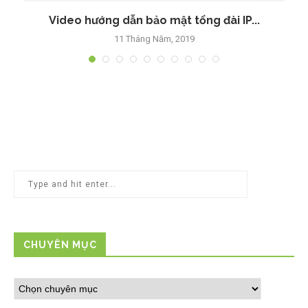
Video hướng dẫn bảo mật tổng đài IP...
11 Tháng Năm, 2019
CHUYÊN MỤC