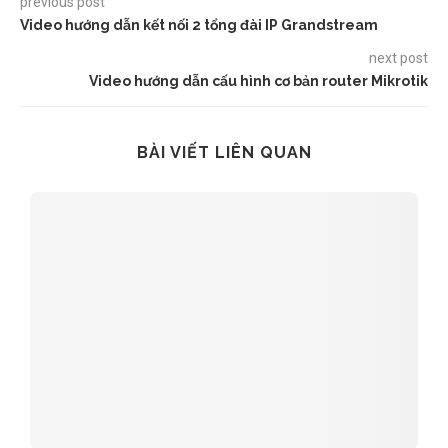
previous post
Video hướng dẫn kết nối 2 tổng đài IP Grandstream
next post
Video hướng dẫn cấu hình cơ bản router Mikrotik
BÀI VIẾT LIÊN QUAN