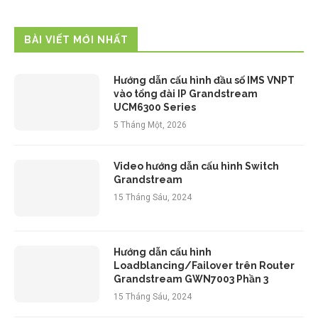
BÀI VIẾT MỚI NHẤT
Hướng dẫn cấu hình đầu số IMS VNPT
vào tổng đài IP Grandstream
UCM6300 Series
5 Tháng Một, 2026
Video hướng dẫn cấu hình Switch
Grandstream
15 Tháng Sáu, 2024
Hướng dẫn cấu hình
Loadblancing/Failover trên Router
Grandstream GWN7003 Phần 3
15 Tháng Sáu, 2024