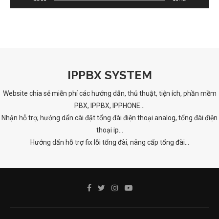
IPPBX SYSTEM
Website chia sẻ miễn phí các hướng dẫn, thủ thuật, tiện ích, phần mềm
PBX, IPPBX, IPPHONE...
Nhận hỗ trợ, hướng dẩn cài đặt tổng đài điện thoại analog, tổng đài điện
thoại ip...
Hướng dẩn hỗ trợ fix lỗi tổng đài, nâng cấp tổng đài...