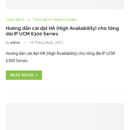
TỔNG ĐÀI IP
TỔNG ĐÀI IP GRANDSTREAM
Hướng dẫn cài đặt HA (High Availability) cho tổng
đài IP UCM 6300 Series
by
admin
18 Tháng Mười, 2021
Hướng dẫn cài đặt HA (High Availability) cho tổng đài IP UCM
6300 Series
READ MORE