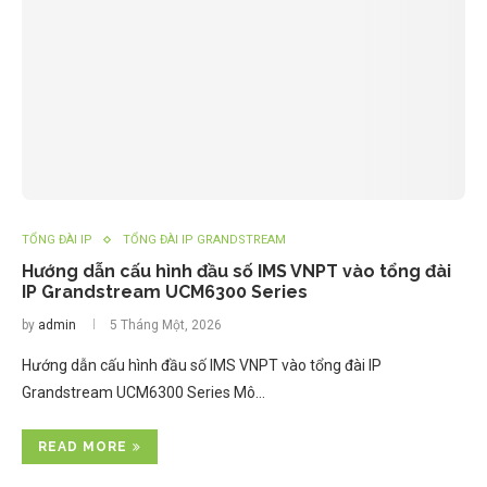
TỔNG ĐÀI IP
TỔNG ĐÀI IP GRANDSTREAM
Hướng dẫn cấu hình đầu số IMS VNPT vào tổng đài
IP Grandstream UCM6300 Series
by
admin
5 Tháng Một, 2026
Hướng dẫn cấu hình đầu số IMS VNPT vào tổng đài IP
Grandstream UCM6300 Series Mô…
READ MORE