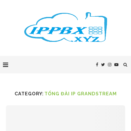
CATEGORY:
TỔNG ĐÀI IP GRANDSTREAM