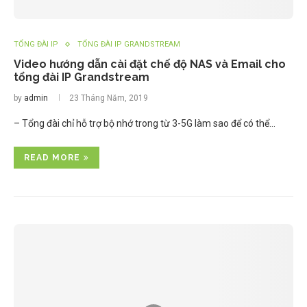
TỔNG ĐÀI IP
TỔNG ĐÀI IP GRANDSTREAM
Video hướng dẫn cài đặt chế độ NAS và Email cho
tổng đài IP Grandstream
by
admin
23 Tháng Năm, 2019
– Tổng đài chỉ hỗ trợ bộ nhớ trong từ 3-5G làm sao để có thể…
READ MORE