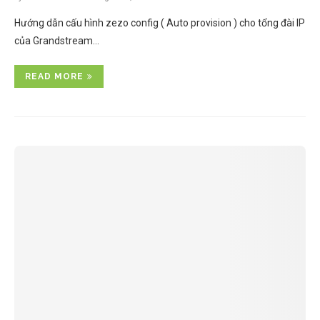
Hướng dẫn cấu hình zezo config ( Auto provision ) cho tổng đài IP
của Grandstream…
READ MORE