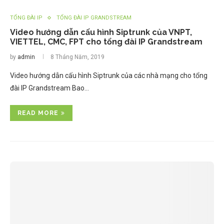
TỔNG ĐÀI IP
TỔNG ĐÀI IP GRANDSTREAM
Video hướng dẫn cấu hình Siptrunk của VNPT,
VIETTEL, CMC, FPT cho tổng đài IP Grandstream
by
admin
8 Tháng Năm, 2019
Video hướng dẫn cấu hình Siptrunk của các nhà mạng cho tổng
đài IP Grandstream Bao…
READ MORE