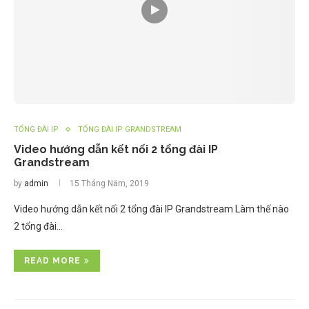
TỔNG ĐÀI IP
TỔNG ĐÀI IP GRANDSTREAM
Video hướng dẫn kết nối 2 tổng đài IP
Grandstream
by
admin
15 Tháng Năm, 2019
Video hướng dẫn kết nối 2 tổng đài IP Grandstream Làm thế nào
2 tổng đài…
READ MORE