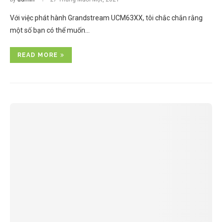
Với việc phát hành Grandstream UCM63XX, tôi chắc chắn rằng
một số bạn có thể muốn…
READ MORE