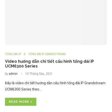
TỔNG ĐÀI IP
TỔNG ĐÀI IP GRANDSTREAM
Video hướng dẫn chi tiết cấu hình tổng đài IP
UCM6300 Series
by
admin
10 Tháng Sáu, 2021
Đây là video chi tiết hướng dẫn cấu hình tổng đài IP Grandstream
UCM6300 Series theo…
READ MORE