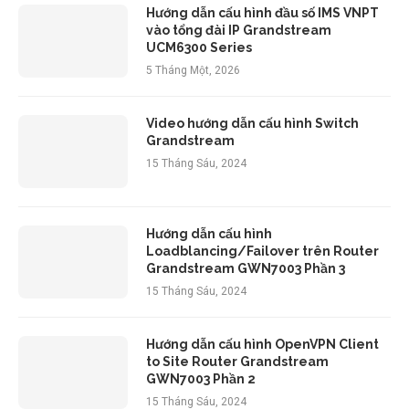
Hướng dẫn cấu hình đầu số IMS VNPT
vào tổng đài IP Grandstream
UCM6300 Series
5 Tháng Một, 2026
Video hướng dẫn cấu hình Switch
Grandstream
15 Tháng Sáu, 2024
Hướng dẫn cấu hình
Loadblancing/Failover trên Router
Grandstream GWN7003 Phần 3
15 Tháng Sáu, 2024
Hướng dẫn cấu hình OpenVPN Client
to Site Router Grandstream
GWN7003 Phần 2
15 Tháng Sáu, 2024