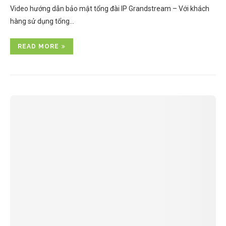
Video hướng dẫn bảo mật tổng đài IP Grandstream – Với khách
hàng sử dụng tổng…
READ MORE