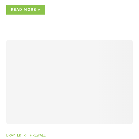
READ MORE
DRAYTEK
FIREWALL