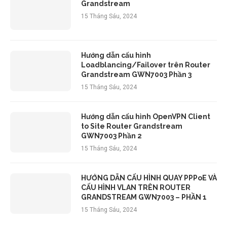
Grandstream
15 Tháng Sáu, 2024
Hướng dẫn cấu hình
Loadblancing/Failover trên Router
Grandstream GWN7003 Phần 3
15 Tháng Sáu, 2024
Hướng dẫn cấu hình OpenVPN Client
to Site Router Grandstream
GWN7003 Phần 2
15 Tháng Sáu, 2024
HƯỚNG DẪN CẤU HÌNH QUAY PPPoE VÀ
CẤU HÌNH VLAN TRÊN ROUTER
GRANDSTREAM GWN7003 – PHẦN 1
15 Tháng Sáu, 2024