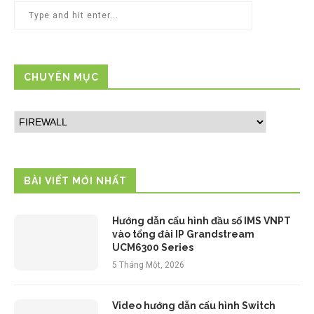
CHUYÊN MỤC
BÀI VIẾT MỚI NHẤT
Hướng dẫn cấu hình đầu số IMS VNPT
vào tổng đài IP Grandstream
UCM6300 Series
5 Tháng Một, 2026
Video hướng dẫn cấu hình Switch