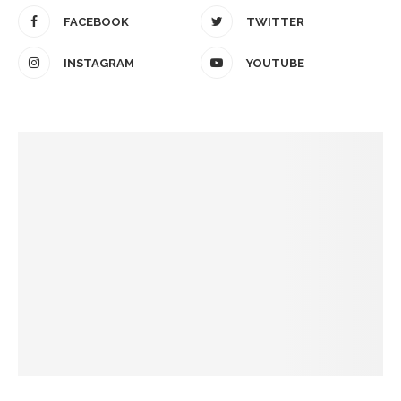
FACEBOOK
TWITTER
INSTAGRAM
YOUTUBE