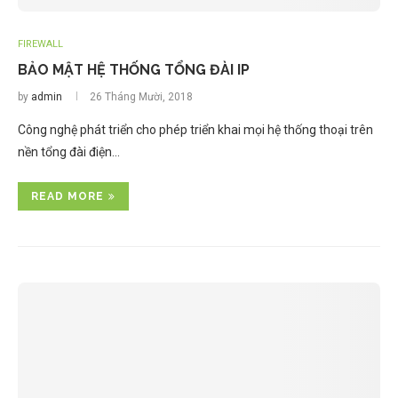
FIREWALL
BẢO MẬT HỆ THỐNG TỔNG ĐÀI IP
by
admin
26 Tháng Mười, 2018
Công nghệ phát triển cho phép triển khai mọi hệ thống thoại trên
nền tổng đài điện…
READ MORE