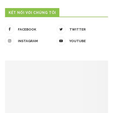
KẾT NỐI VỚI CHÚNG TÔI
FACEBOOK
TWITTER
INSTAGRAM
YOUTUBE