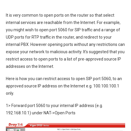
It is very common to open ports on the router so that select
internal services are reachable from the Internet. For example,
you might wish to open port 5060 for SIP traffic and a range of
UDP ports for RTP traffic in the router, and redirect to your
internal PBX. However opening ports without any restrictions can
expose your network to malicious activity. It’s suggested that you
restrict access to open ports to a list of pre-approved source IP
addresses on the Internet.
Here is how you can restrict access to open SIP port 5060, to an
approved source IP address on the Internet e.g. 100.100.100.1
only.
1> Forward port 5060 to your internal IP address (e.g.
192.168.10.1) under NAT->Open Ports