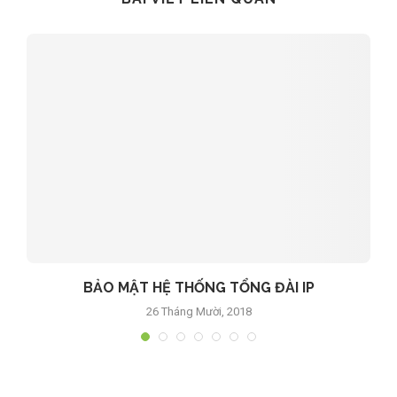
BẢO MẬT HỆ THỐNG TỔNG ĐÀI IP
26 Tháng Mười, 2018