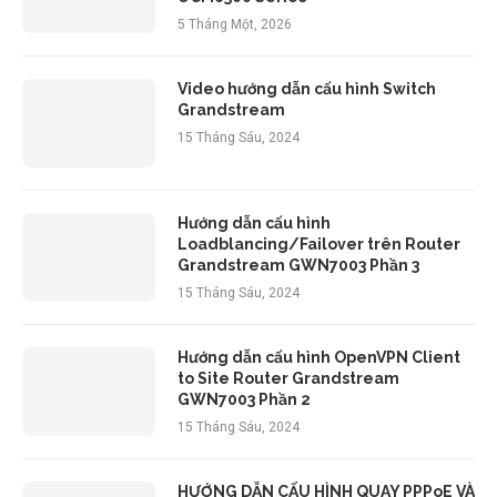
5 Tháng Một, 2026
Video hướng dẫn cấu hình Switch
Grandstream
15 Tháng Sáu, 2024
Hướng dẫn cấu hình
Loadblancing/Failover trên Router
Grandstream GWN7003 Phần 3
15 Tháng Sáu, 2024
Hướng dẫn cấu hình OpenVPN Client
to Site Router Grandstream
GWN7003 Phần 2
15 Tháng Sáu, 2024
HƯỚNG DẪN CẤU HÌNH QUAY PPPoE VÀ