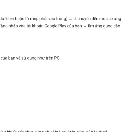
 dưới lên hoặc từ mép phải vào trong) → di chuyển đến mục có ứng
ăng nhập vào tài khoản Google Play của bạn → tìm ứng dụng cần
 của bạn và sử dụng như trên PC