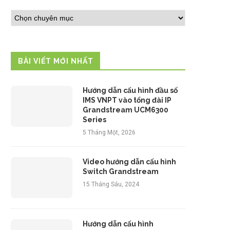
BÀI VIẾT MỚI NHẤT
Hướng dẫn cấu hình đầu số
IMS VNPT vào tổng đài IP
Grandstream UCM6300
Series
5 Tháng Một, 2026
Video hướng dẫn cấu hình
Switch Grandstream
15 Tháng Sáu, 2024
Hướng dẫn cấu hình