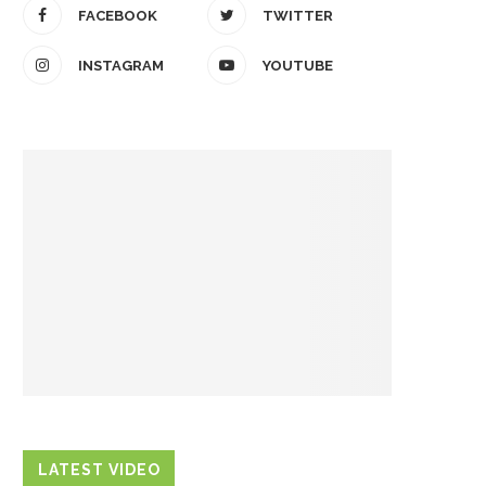
FACEBOOK
TWITTER
INSTAGRAM
YOUTUBE
LATEST VIDEO