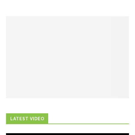
LATEST VIDEO