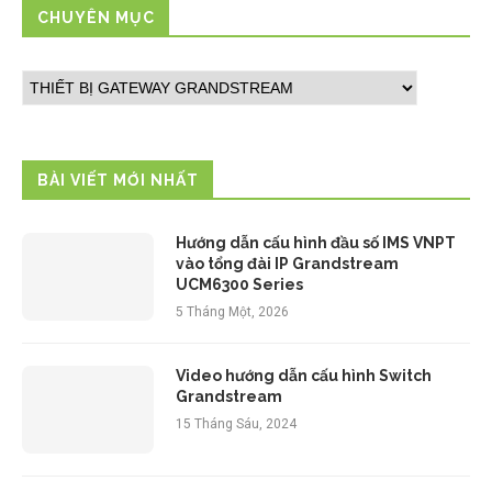
CHUYÊN MỤC
BÀI VIẾT MỚI NHẤT
Hướng dẫn cấu hình đầu số IMS VNPT
vào tổng đài IP Grandstream
UCM6300 Series
5 Tháng Một, 2026
Video hướng dẫn cấu hình Switch
Grandstream
15 Tháng Sáu, 2024