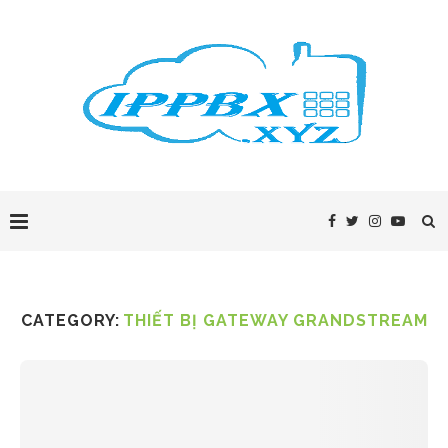
CATEGORY:
THIẾT BỊ GATEWAY GRANDSTREAM